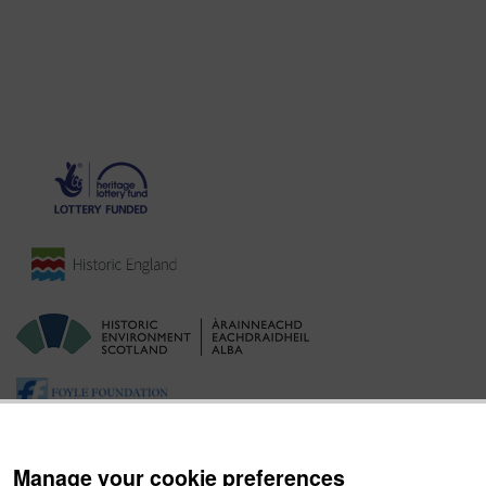
Manage your cookie preferences