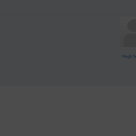
Hugh M