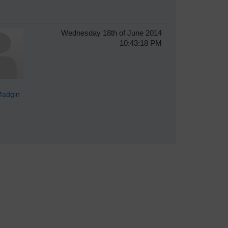
Wednesday 18th of June 2014
10:43:18 PM
adgin