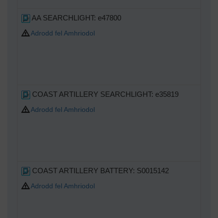
AA SEARCHLIGHT: e47800
Adrodd fel Amhriodol
COAST ARTILLERY SEARCHLIGHT: e35819
Adrodd fel Amhriodol
COAST ARTILLERY BATTERY: S0015142
Adrodd fel Amhriodol