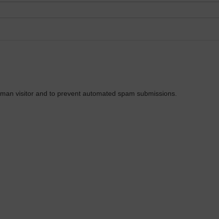
 human visitor and to prevent automated spam submissions.